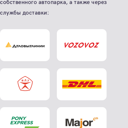
собственного автопарка, а также через
службы доставки: