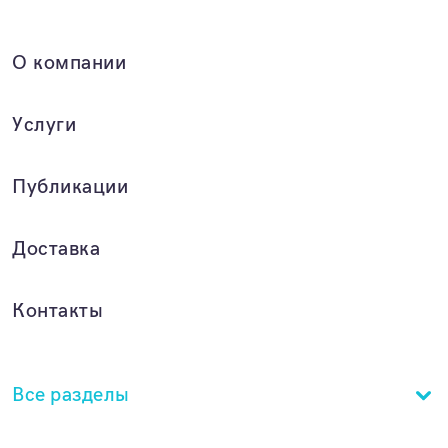
О компании
Услуги
Публикации
Доставка
Контакты
Все разделы