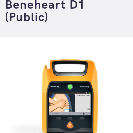
Beneheart D1
(Public)