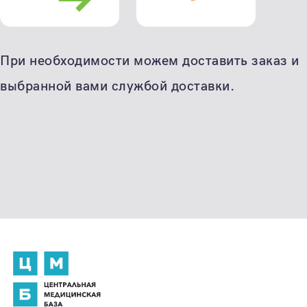
При необходимости можем доставить заказ и
выбранной вами службой доставки.