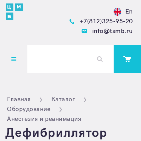
En
+7(812)325-95-20
info@tsmb.ru
Открыть меню
Главная
Каталог
Оборудование
Анестезия и реанимация
Дефибриллятор