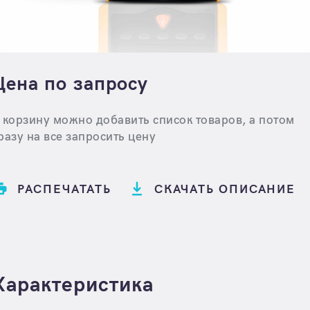
Цена по запросу
 корзину можно добавить список товаров, а потом
разу на все запросить цену
РАСПЕЧАТАТЬ
СКАЧАТЬ ОПИСАНИЕ
Характеристика