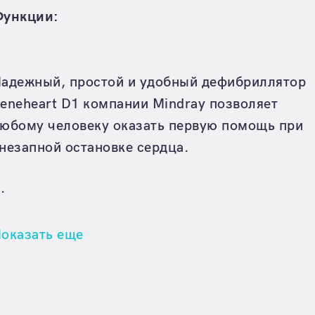
ункции:
адежный, простой и удобный дефибриллятор
eneheart D1 компании Mindray позволяет
юбому человеку оказать первую помощь при
незапной остановке сердца.
..
оказать еще