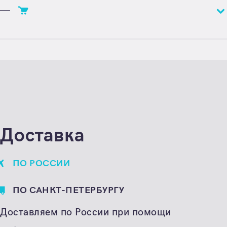
—
Цена
Цена по запросу
Единица расчета
штука
Доставка
ПО РОССИИ
ПО САНКТ-ПЕТЕРБУРГУ
Доставляем по России при помощи