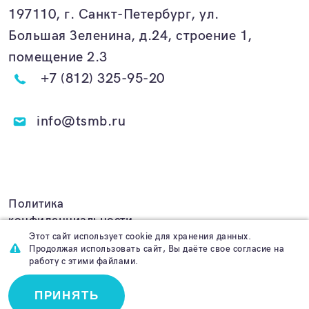
197110, г. Санкт-Петербург, ул.
Большая Зеленина, д.24, строение 1,
помещение 2.3
+7 (812) 325-95-20
info@tsmb.ru
Политика
конфиденциальности
Этот сайт использует cookie для хранения данных.
Продолжая использовать сайт, Вы даёте свое согласие на
работу с этими файлами.
Создание сайта
Func.
ПРИНЯТЬ