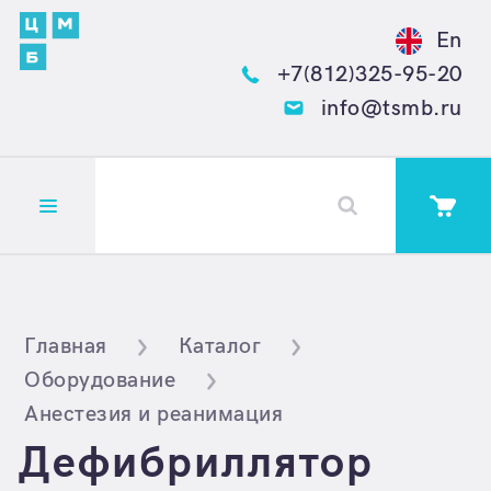
En
+7(812)325-95-20
info@tsmb.ru
Открыть меню
Главная
Каталог
Оборудование
Анестезия и реанимация
Дефибриллятор