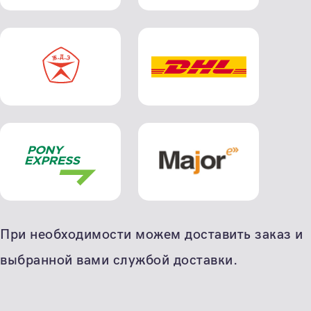
При необходимости можем доставить заказ и
выбранной вами службой доставки.