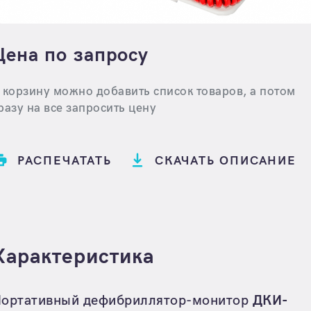
Цена по запросу
 корзину можно добавить список товаров, а потом
разу на все запросить цену
РАСПЕЧАТАТЬ
СКАЧАТЬ ОПИСАНИЕ
Характеристика
ортативный дефибриллятор-монитор
ДКИ-