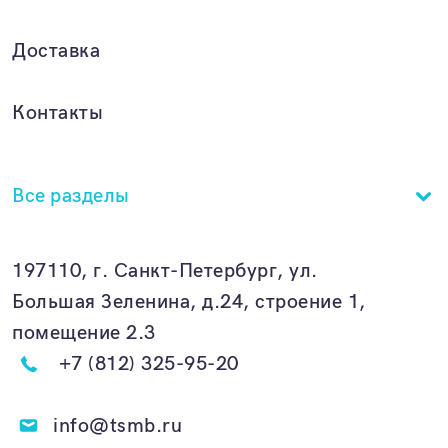
Доставка
Контакты
Все разделы
197110, г. Санкт-Петербург, ул.
Большая Зеленина, д.24, строение 1,
помещение 2.3
+7 (812) 325-95-20
info@tsmb.ru