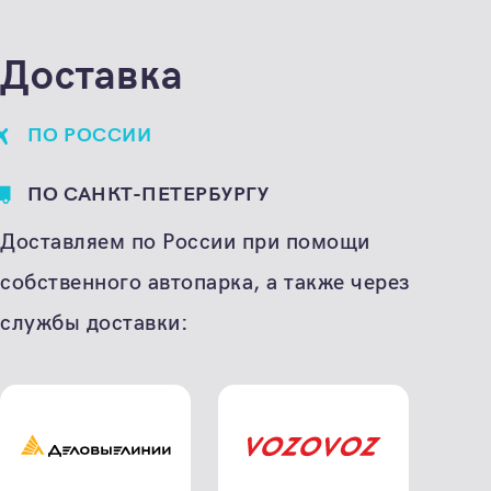
штука
Доставка
ПО РОССИИ
ПО САНКТ-ПЕТЕРБУРГУ
Доставляем по России при помощи
собственного автопарка, а также через
службы доставки: