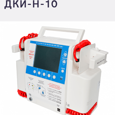
ДКИ-Н-10