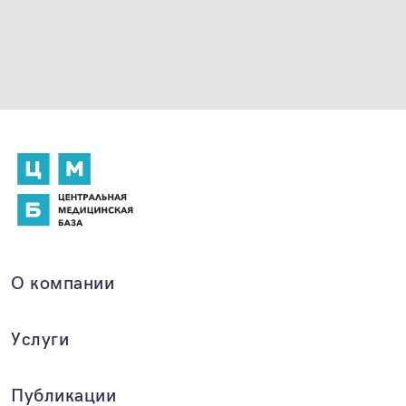
О компании
Услуги
Публикации