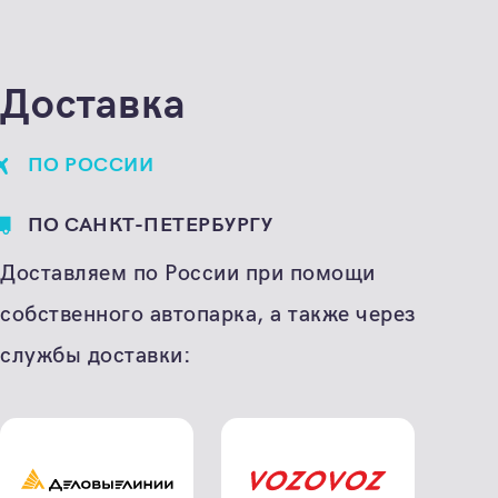
Единица расчета
штука
Доставка
ПО РОССИИ
ПО САНКТ-ПЕТЕРБУРГУ
Доставляем по России при помощи
собственного автопарка, а также через
службы доставки: