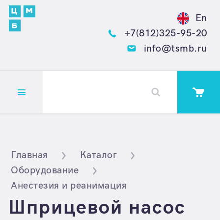
En
+7(812)325-95-20
info@tsmb.ru
Открыть меню
Главная
Каталог
Оборудование
Анестезия и реанимация
Шприцевой насос