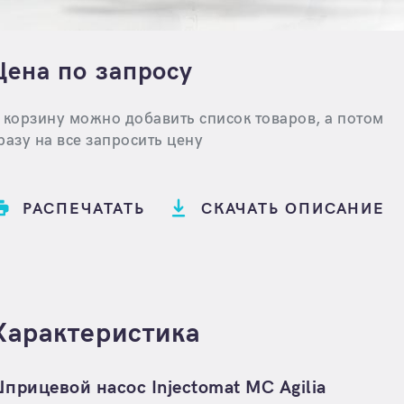
Цена по запросу
 корзину можно добавить список товаров, а потом
разу на все запросить цену
РАСПЕЧАТАТЬ
СКАЧАТЬ ОПИСАНИЕ
Характеристика
прицевой насос Injectomat MC Agilia