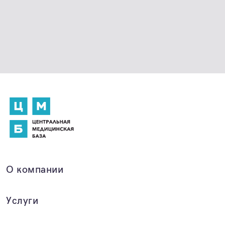
О компании
Услуги