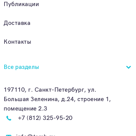
Публикации
Доставка
Контакты
Все разделы
197110, г. Санкт-Петербург, ул.
Большая Зеленина, д.24, строение 1,
помещение 2.3
+7 (812) 325-95-20