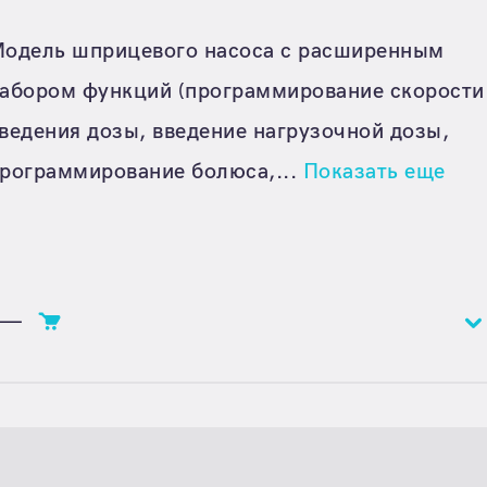
одель шприцевого насоса с расширенным
абором функций (программирование скорости
ведения дозы, введение нагрузочной дозы,
рограммирование болюса,...
Показать еще
—
Цена
Цена по запросу