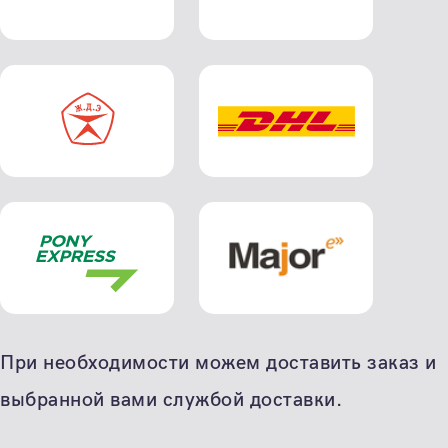
При необходимости можем доставить заказ и
выбранной вами службой доставки.