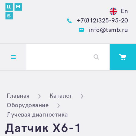
En
+7(812)325-95-20
info@tsmb.ru
Открыть меню
Главная
Каталог
Оборудование
Лучевая диагностика
Датчик X6-1