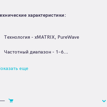
ехнические характеристики:
Технология - xMATRIX, PureWave
Частотный диапазон - 1–6...
оказать еще
—