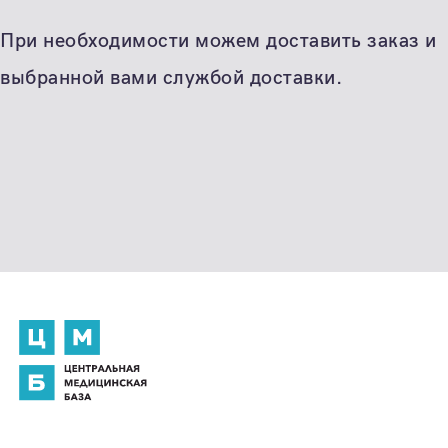
При необходимости можем доставить заказ и
выбранной вами службой доставки.