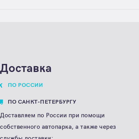
Цена
Цена по запросу
Единица расчета
штука
Доставка
ПО РОССИИ
ПО САНКТ-ПЕТЕРБУРГУ
Доставляем по России при помощи
собственного автопарка, а также через
службы доставки: