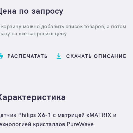
Цена по запросу
 корзину можно добавить список товаров, а потом
разу на все запросить цену
РАСПЕЧАТАТЬ
СКАЧАТЬ ОПИСАНИЕ
Характеристика
атчик Philips X6-1 с матрицей xMATRIX и
ехнологией кристаллов PureWave