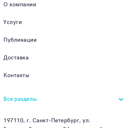
О компании
Услуги
Публикации
Доставка
Контакты
Все разделы
197110, г. Санкт-Петербург, ул.