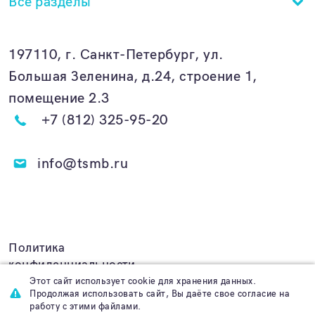
Все разделы
197110, г. Санкт-Петербург, ул.
Большая Зеленина, д.24, строение 1,
помещение 2.3
+7 (812) 325-95-20
info@tsmb.ru
Политика
конфиденциальности
Этот сайт использует cookie для хранения данных.
Продолжая использовать сайт, Вы даёте свое согласие на
работу с этими файлами.
Создание сайта
Func.