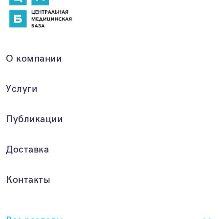
О компании
Услуги
Публикации
Доставка
Контакты