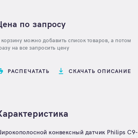
Цена по запросу
 корзину можно добавить список товаров, а потом
разу на все запросить цену
РАСПЕЧАТАТЬ
СКАЧАТЬ ОПИСАНИЕ
Характеристика
ирокополосной конвексный датчик Philips C9-