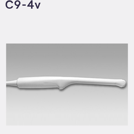
C9-4v