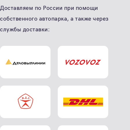
Доставляем по России при помощи
собственного автопарка, а также через
службы доставки: