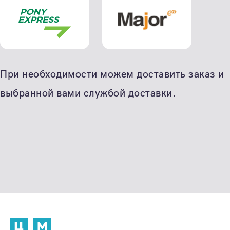
При необходимости можем доставить заказ и
выбранной вами службой доставки.