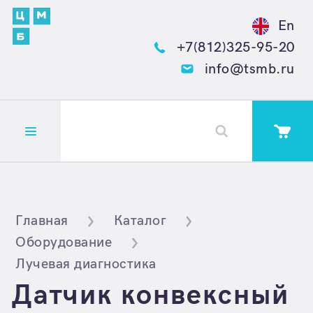
En
+7(812)325-95-20
info@tsmb.ru
Открыть меню
Главная
Каталог
Оборудование
Лучевая диагностика
Датчик конвексный