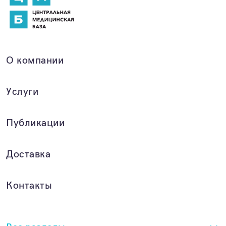
О компании
Услуги
Публикации
Доставка
Контакты