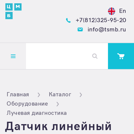
En
+7(812)325-95-20
info@tsmb.ru
Открыть меню
Главная
Каталог
Оборудование
Лучевая диагностика
Датчик линейный