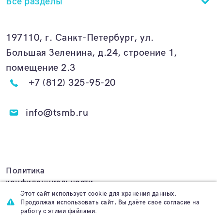
Все разделы
197110, г. Санкт-Петербург, ул.
Большая Зеленина, д.24, строение 1,
помещение 2.3
+7 (812) 325-95-20
info@tsmb.ru
Политика
конфиденциальности
Этот сайт использует cookie для хранения данных.
Продолжая использовать сайт, Вы даёте свое согласие на
работу с этими файлами.
Создание сайта
Func.