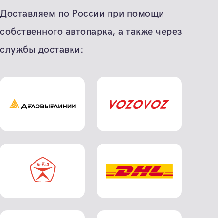
Доставляем по России при помощи
собственного автопарка, а также через
службы доставки: