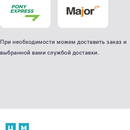
При необходимости можем доставить заказ и
выбранной вами службой доставки.