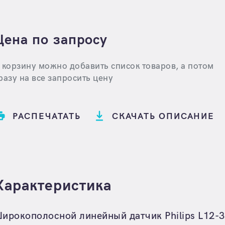
Цена по запросу
 корзину можно добавить список товаров, а потом
разу на все запросить цену
РАСПЕЧАТАТЬ
СКАЧАТЬ ОПИСАНИЕ
Характеристика
ирокополосной линейный датчик Philips L12-3