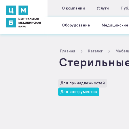
О компании
Услуги
Пуб
Оборудование
Медицинские 
Главная
Каталог
Мебел
Стерильные
Для принадлежностей
Для инструментов