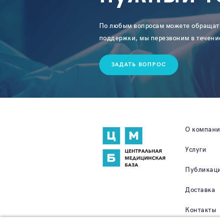
По любым вопросам можете обращат
поддержки, мы перезвоним в течени
ЗАДАТЬ ВОПРОС
О компан
Услуги
Публикац
Доставка
Контакты