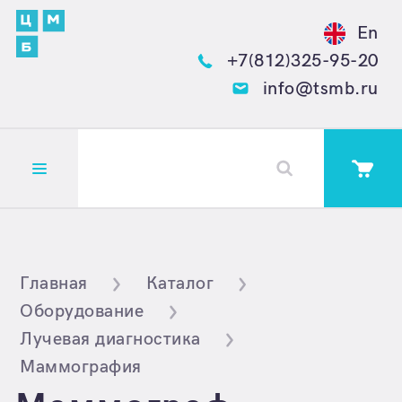
En
+7(812)325-95-20
info@tsmb.ru
Открыть меню
Главная
Каталог
Оборудование
Лучевая диагностика
Маммография