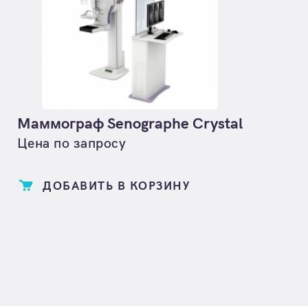
Маммограф Senographe Crystal
Цена по запросу
ДОБАВИТЬ В КОРЗИНУ