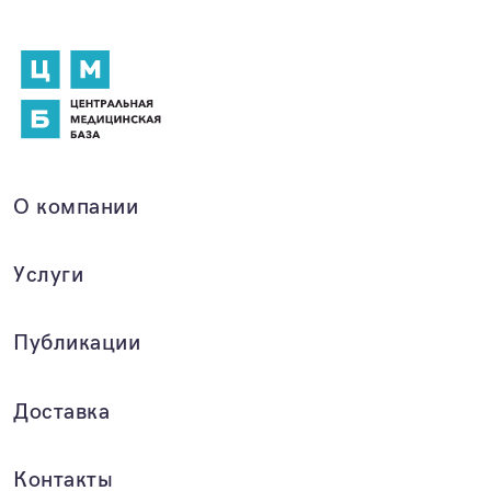
О компании
Услуги
Публикации
Доставка
Контакты