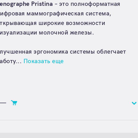
enographe Pristina
– это полноформатная
ифровая маммографическая система,
ткрывающая широкие возможности
изуализации молочной железы.
лучшенная эргономика системы облегчает
аботу...
Показать еще
—
Цена