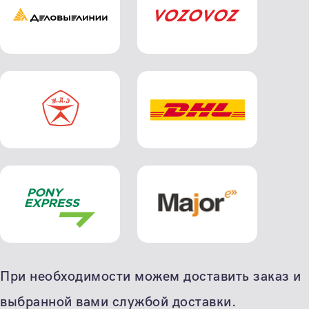
При необходимости можем доставить заказ и
выбранной вами службой доставки.