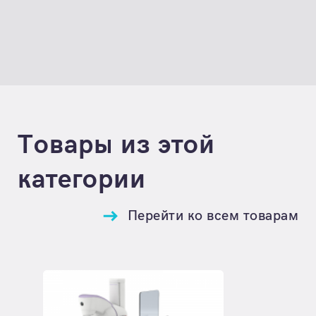
Товары из этой
категории
Перейти ко всем товарам