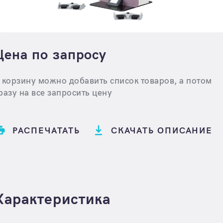
Цена по запросу
 корзину можно добавить список товаров, а потом
разу на все запросить цену
РАСПЕЧАТАТЬ
СКАЧАТЬ ОПИСАНИЕ
Характеристика