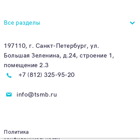
Все разделы
197110, г. Санкт-Петербург, ул.
Большая Зеленина, д.24, строение 1,
помещение 2.3
+7 (812) 325-95-20
info@tsmb.ru
Политика
конфиденциальности