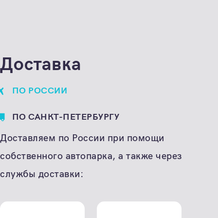
Цена по запросу
Единица расчета
штука
Доставка
ПО РОССИИ
ПО САНКТ-ПЕТЕРБУРГУ
Доставляем по России при помощи
собственного автопарка, а также через
службы доставки: