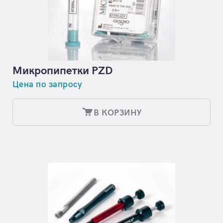
Микропипетки PZD
Цена по запросу
В КОРЗИНУ