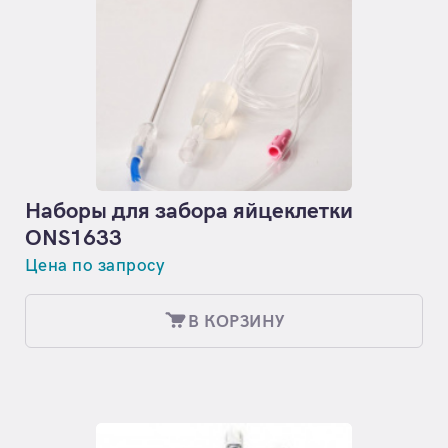
Наборы для забора яйцеклетки
ONS1633
Цена по запросу
В КОРЗИНУ