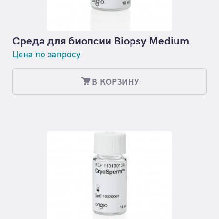
Среда для биопсии Biopsy Medium
Цена по запросу
В КОРЗИНУ