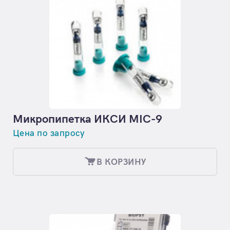
Микропипетка ИКСИ MIC-9
Цена по запросу
В КОРЗИНУ