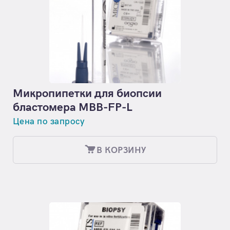
Микропипетки для биопсии
бластомера MBB-FP-L
Цена по запросу
В КОРЗИНУ