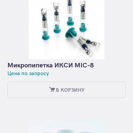
Микропипетка ИКСИ MIC-8
Цена по запросу
В КОРЗИНУ