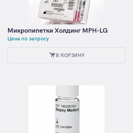
Микропипетки Холдинг MPH-LG
Цена по запросу
В КОРЗИНУ