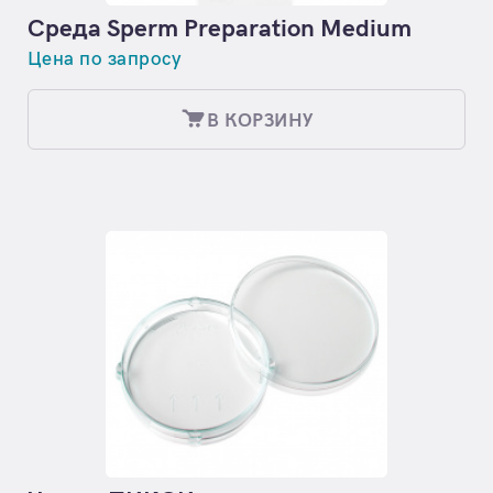
Среда Sperm Preparation Medium
Цена по запросу
В КОРЗИНУ