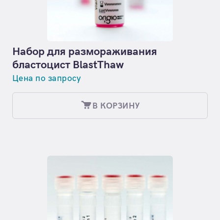
Набор для размораживания
бластоцист BlastThaw
Цена по запросу
В КОРЗИНУ