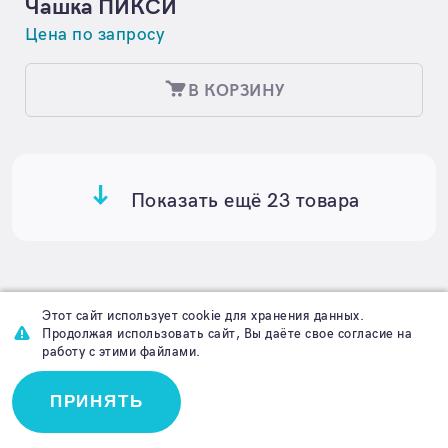
Чашка ПИКСИ
Цена по запросу
В КОРЗИНУ
Показать ещё
23 товара
Этот сайт использует cookie для хранения данных.
Продолжая использовать сайт, Вы даёте свое согласие на
работу с этими файлами.
Не нашли нужный
ПРИНЯТЬ