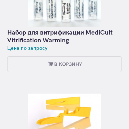
Набор для витрификации MediCult
Vitrification Warming
Цена по запросу
В КОРЗИНУ