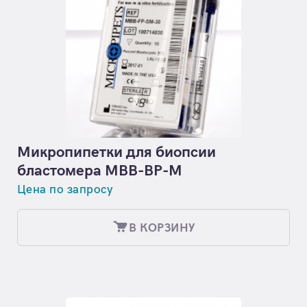
Микропипетки для биопсии
бластомера MBB-BP-M
Цена по запросу
В КОРЗИНУ