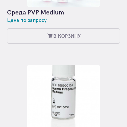
Среда PVP Medium
Цена по запросу
В КОРЗИНУ