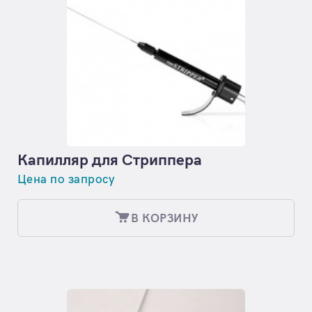
Капилляр для Стриппера
Цена по запросу
В КОРЗИНУ