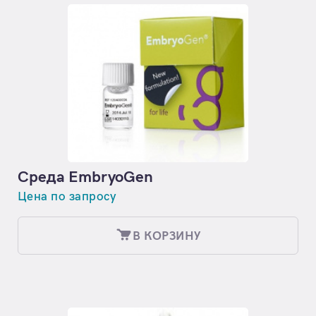
Среда EmbryoGen
Цена по запросу
В КОРЗИНУ