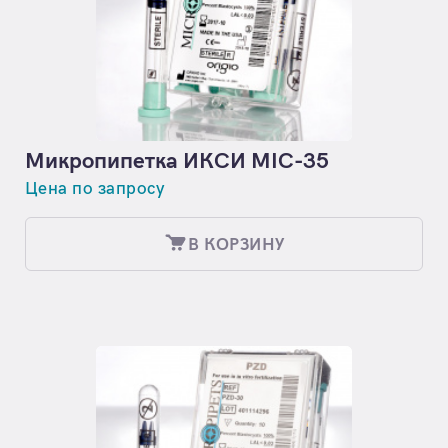
Микропипетка ИКСИ MIC-35
Цена по запросу
В КОРЗИНУ