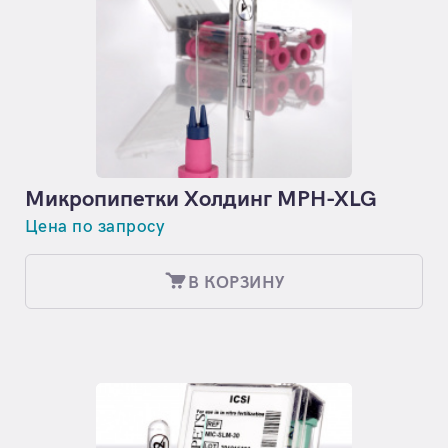
Микропипетки Холдинг MPH-XLG
Цена по запросу
В КОРЗИНУ