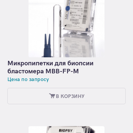
Микропипетки для биопсии
бластомера MBB-FP-M
Цена по запросу
В КОРЗИНУ