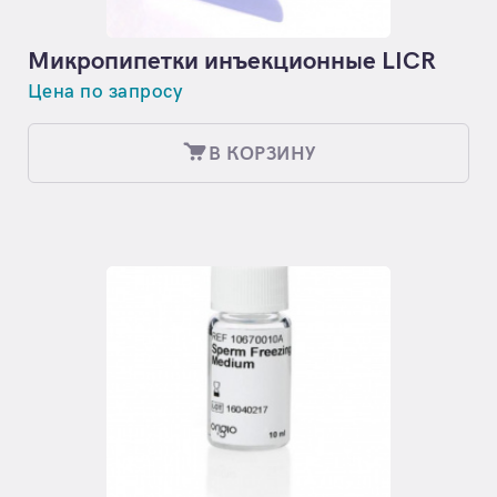
Микропипетки инъекционные LICR
Цена по запросу
В КОРЗИНУ