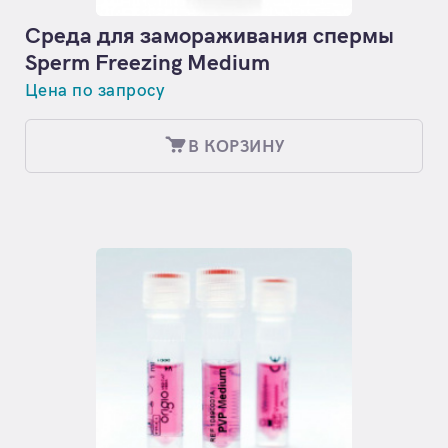
Среда для замораживания спермы
Sperm Freezing Medium
Цена по запросу
В КОРЗИНУ