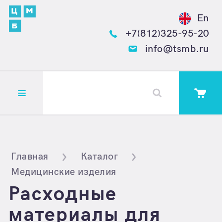
En
+7(812)325-95-20
info@tsmb.ru
Открыть меню
Главная
Каталог
Медицинские изделия
Расходные
материалы для