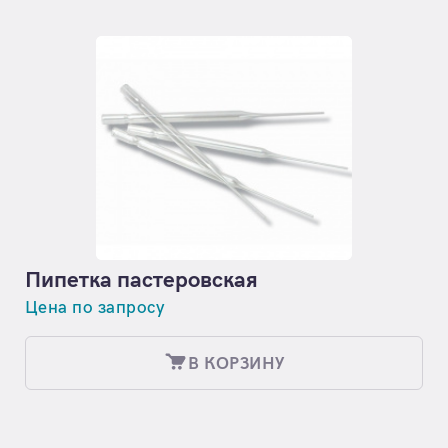
Пипетка пастеровская
Цена по запросу
В КОРЗИНУ