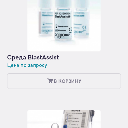
Среда BlastAssist
Цена по запросу
В КОРЗИНУ