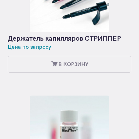
Держатель капилляров СТРИППЕР
Цена по запросу
В КОРЗИНУ