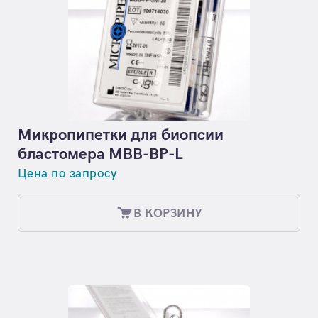
Микропипетки для биопсии
бластомера MBB-BP-L
Цена по запросу
В КОРЗИНУ