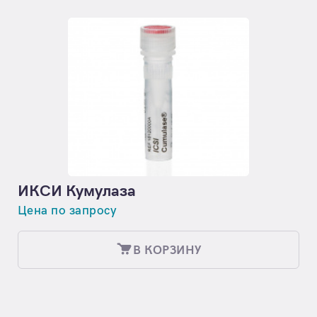
ИКСИ Кумулаза
Цена по запросу
В КОРЗИНУ