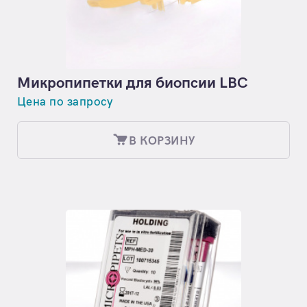
Микропипетки для биопсии LBC
Цена по запросу
В КОРЗИНУ