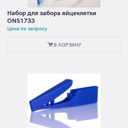
Набор для забора яйцеклетки
ONS1733
Цена по запросу
В КОРЗИНУ