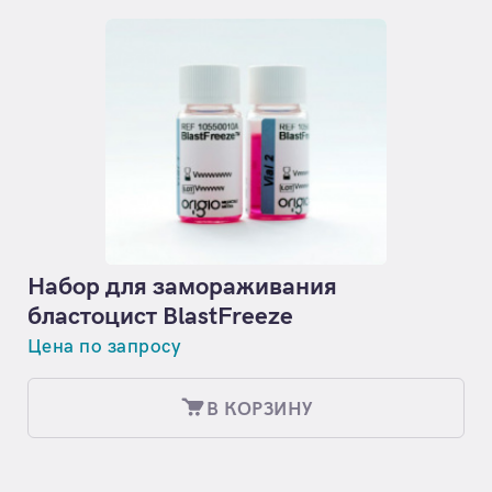
Набор для замораживания
бластоцист BlastFreeze
Цена по запросу
В КОРЗИНУ