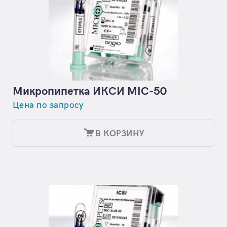
Микропипетка ИКСИ MIC-50
Цена по запросу
В КОРЗИНУ