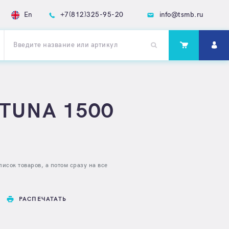
En
+7(812)325-95-20
info@tsmb.ru
RTUNA 1500
исок товаров, а потом сразу на все
РАСПЕЧАТАТЬ