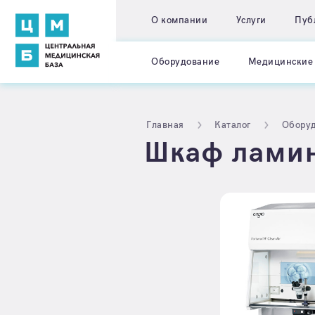
О компании
Услуги
Пуб
Оборудование
Медицинские 
Главная
Каталог
Обору
Шкаф лами