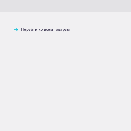
Перейти ко всем товарам