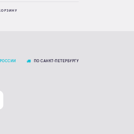
КОРЗИНУ
 РОССИИ
ПО САНКТ-ПЕТЕРБУРГУ