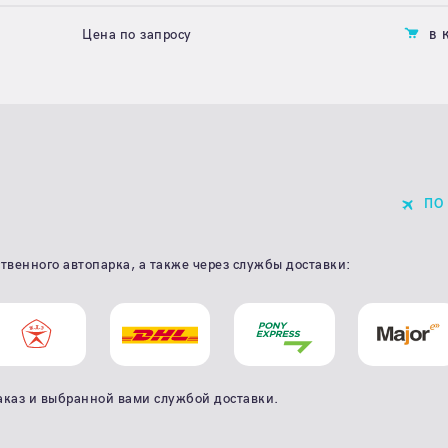
Цена по запросу
В 
ПО
твенного автопарка, а также через службы доставки:
аказ и выбранной вами службой доставки.