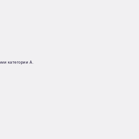
ми категории А.