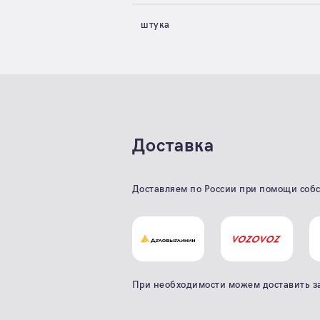
штука
Доставка
Доставляем по России при помощи собс
При необходимости можем доставить з