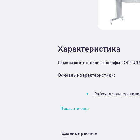
Характеристика
Ламинарно-потоковые шкафы FORTUNA,
Основные характеристики:
Рабочая зона сделана 
Показать еще
Единица расчета