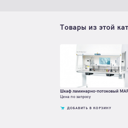
Товары из этой ка
Шкаф ламинарно-потоковый MAR
Цена по запросу
ДОБАВИТЬ В КОРЗИНУ