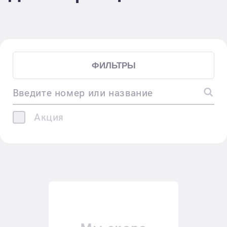
ФИЛЬТРЫ
Введите номер или название
Акция