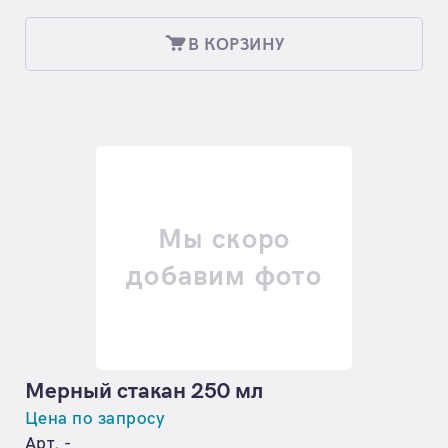
В КОРЗИНУ
Мы скоро
добавим фото
Мерный стакан 250 мл
Цена по запросу
Арт. -