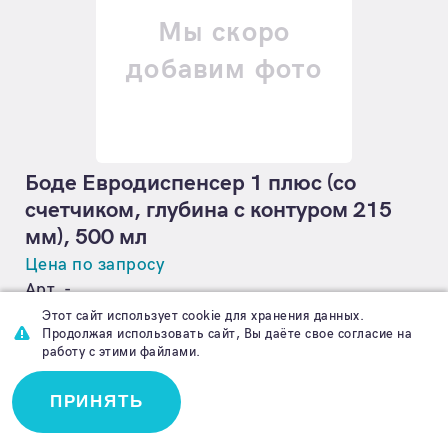
Мы скоро
добавим фото
Боде Евродиспенсер 1 плюс (со
счетчиком, глубина с контуром 215
мм), 500 мл
Цена по запросу
Арт. -
Этот сайт использует cookie для хранения данных.
Продолжая использовать сайт, Вы даёте свое согласие на
В КОРЗИНУ
работу с этими файлами.
ПРИНЯТЬ