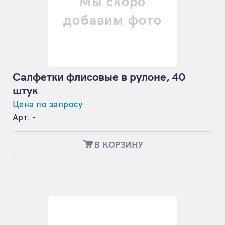
Мы скоро
добавим фото
Салфетки флисовые в рулоне, 40
штук
Цена по запросу
Арт. -
В КОРЗИНУ