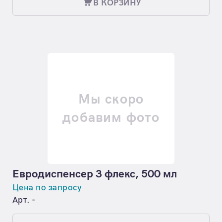
В КОРЗИНУ
Мы скоро
добавим фото
Евродиспенсер 3 флекс, 500 мл
Цена по запросу
Арт. -