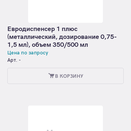
Евродиспенсер 1 плюс
(металлический, дозирование 0,75-
1,5 мл), объем 350/500 мл
Цена по запросу
Арт. -
В КОРЗИНУ