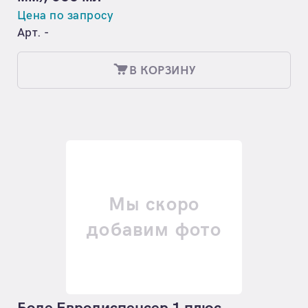
Цена по запросу
Арт. -
В КОРЗИНУ
Мы скоро
добавим фото