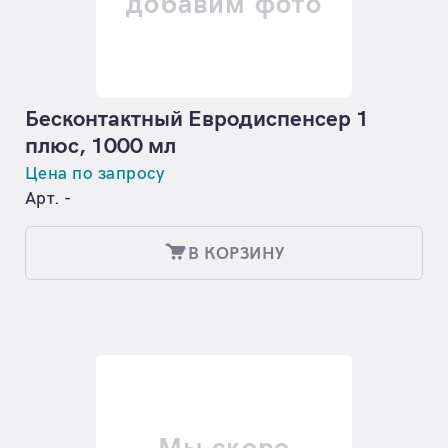
добавим фото
Бесконтактный Евродиспенсер 1
плюс, 1000 мл
Цена по запросу
Арт. -
В КОРЗИНУ