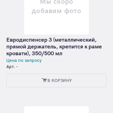
Мы скоро
добавим фото
Евродиспенсер 3 (металлический,
прямой держатель, крепится к раме
кровати), 350/500 мл
Цена по запросу
Арт. -
В КОРЗИНУ