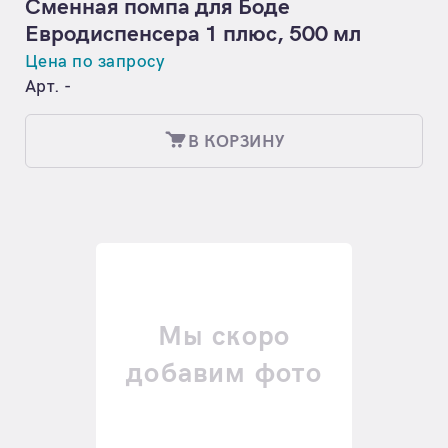
Сменная помпа для Боде
Евродиспенсера 1 плюс, 500 мл
Цена по запросу
Арт. -
В КОРЗИНУ
Мы скоро
добавим фото