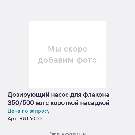
Мы скоро
добавим фото
Дозирующий насос для флакона
350/500 мл с короткой насадкой
Цена по запросу
Арт. 9816000