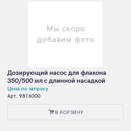
Мы скоро
добавим фото
Дозирующий насос для флакона
350/500 мл с длинной насадкой
Цена по запросу
Арт. 9816000
В КОРЗИНУ