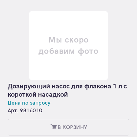
Мы скоро
добавим фото
Дозирующий насос для флакона 1 л с
короткой насадкой
Цена по запросу
Арт. 9816010
В КОРЗИНУ