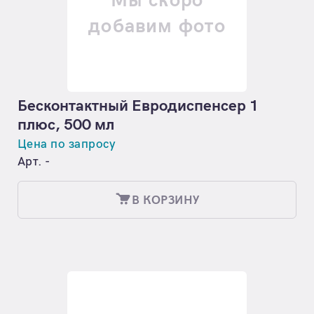
Мы скоро
добавим фото
Бесконтактный Евродиспенсер 1
плюс, 500 мл
Цена по запросу
Арт. -
В КОРЗИНУ