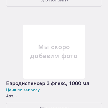
В КОРЗИНУ
Мы скоро
добавим фото
Евродиспенсер 3 флекс, 1000 мл
Цена по запросу
Арт. -