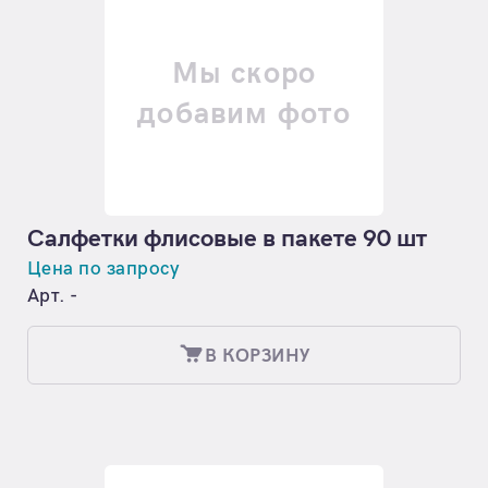
Мы скоро
добавим фото
Салфетки флисовые в пакете 90 шт
Цена по запросу
Арт. -
В КОРЗИНУ