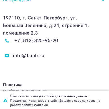
197110, г. Санкт-Петербург, ул.
Большая Зеленина, д.24, строение 1,
помещение 2.3
+7 (812) 325-95-20
info@tsmb.ru
Политика
конфиденциальности
Этот сайт использует cookie для хранения данных.
Продолжая использовать сайт, Вы даёте свое согласие на
работу с этими файлами.
Создание сайта
Func.