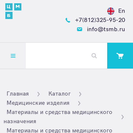
En
+7(812)325-95-20
info@tsmb.ru
Открыть меню
Главная
Каталог
Медицинские изделия
Материалы и средства медицинского
назначения
Материалы и средства медицинского