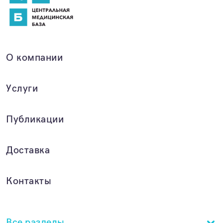
О компании
Услуги
Публикации
Доставка
Контакты
Все разделы