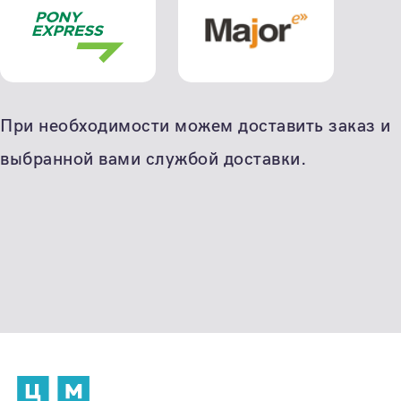
При необходимости можем доставить заказ и
выбранной вами службой доставки.