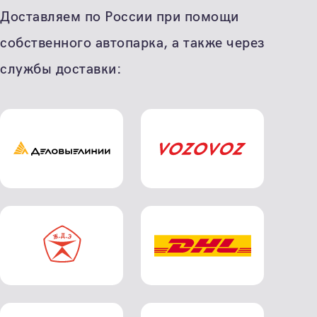
Доставляем по России при помощи
собственного автопарка, а также через
службы доставки: