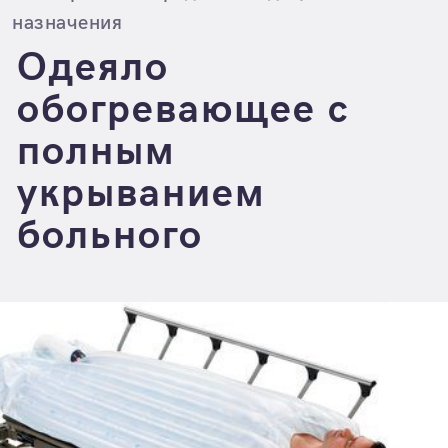
назначения
Одеяло
обогревающее с
полным
укрыванием
больного