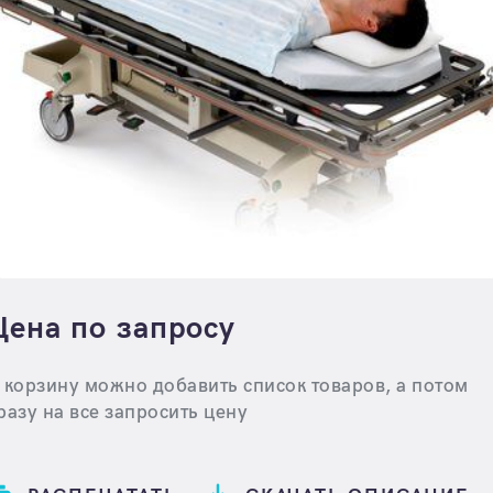
Цена по запросу
 корзину можно добавить список товаров, а потом
разу на все запросить цену