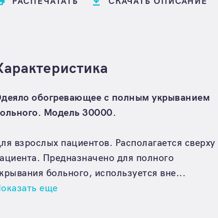
РАСПЕЧАТАТЬ
СКАЧАТЬ ОПИСАНИЕ
Характеристика
деяло обогревающее с полным укрыванием
ольного. Модель 30000.
ля взрослых пациентов. Располагается сверху
ациента. Предназначено для полного
крывания больного, используется вне...
оказать еще