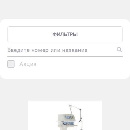
ФИЛЬТРЫ
Введите номер или название
Акция