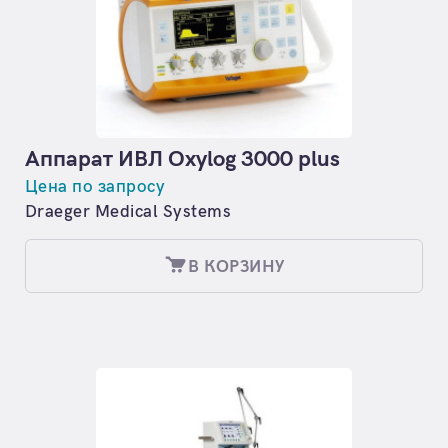
Аппарат ИВЛ Oxylog 3000 plus
Цена по запросу
Draeger Medical Systems
В КОРЗИНУ