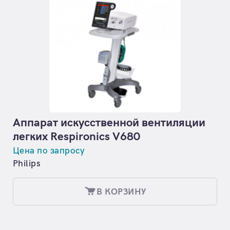
Аппарат искусственной вентиляции
легких Respironics V680
Цена по запросу
Philips
В КОРЗИНУ