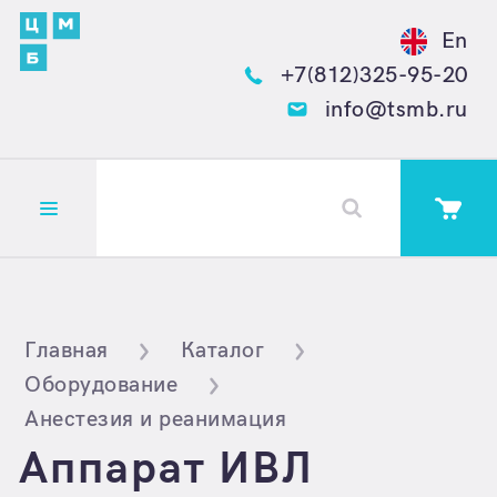
En
+7(812)325-95-20
info@tsmb.ru
Открыть меню
Главная
Каталог
Оборудование
Анестезия и реанимация
Аппарат ИВЛ