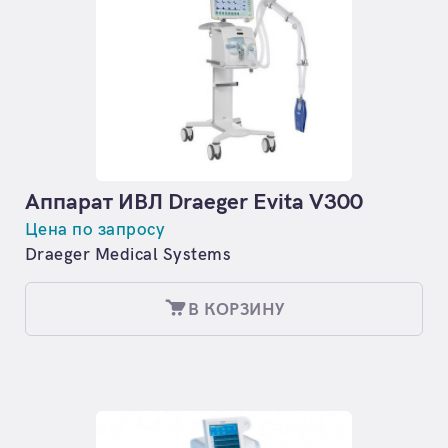
Аппарат ИВЛ Draeger Evita V300
Цена по запросу
Draeger Medical Systems
В КОРЗИНУ