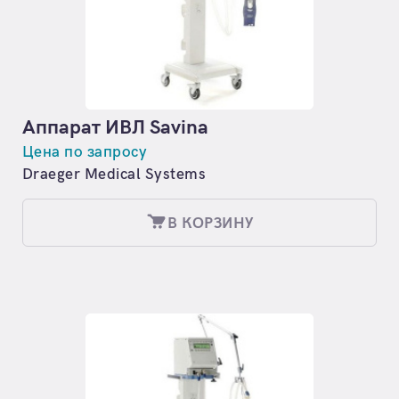
Аппарат ИВЛ Savina
Цена по запросу
Draeger Medical Systems
В КОРЗИНУ