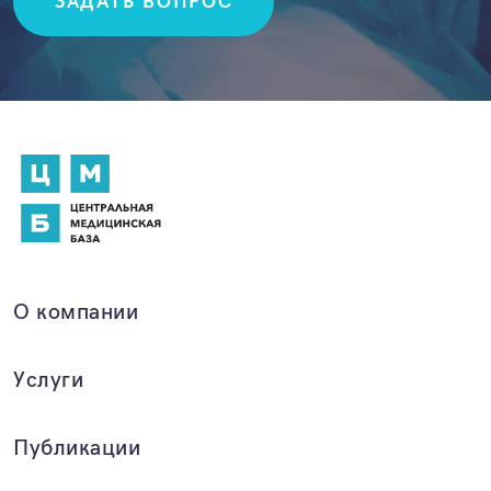
ЗАДАТЬ ВОПРОС
О компании
Услуги
Публикации