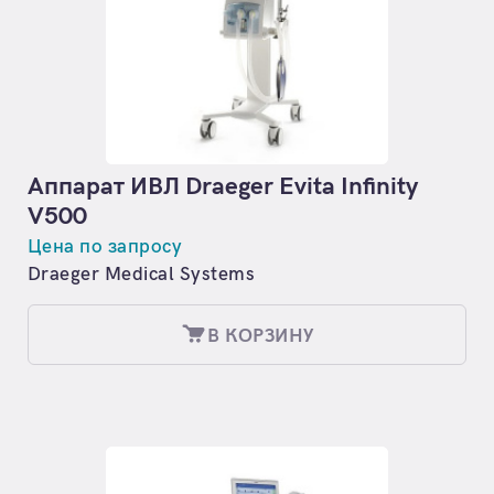
Аппарат ИВЛ Draeger Evita Infinity
V500
Цена по запросу
Draeger Medical Systems
В КОРЗИНУ