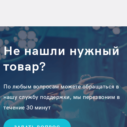
Не нашли нужный
товар?
По любым вопросам можете обращаться в
нашу службу поддержки, мы перезвоним в
течение 30 минут