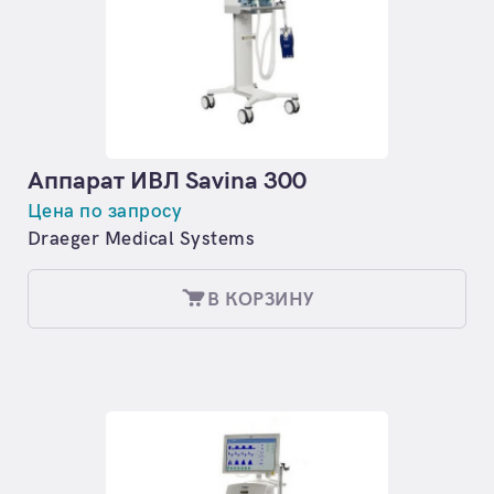
Аппарат ИВЛ Savina 300
Цена по запросу
Draeger Medical Systems
В КОРЗИНУ