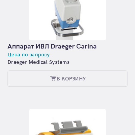
Аппарат ИВЛ Draeger Carina
Цена по запросу
Draeger Medical Systems
В КОРЗИНУ