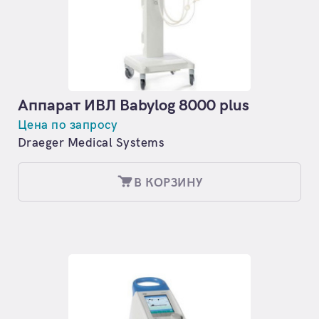
Аппарат ИВЛ Babylog 8000 plus
Цена по запросу
Draeger Medical Systems
В КОРЗИНУ