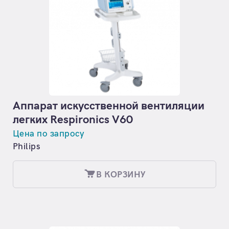
Аппарат искусственной вентиляции
легких Respironics V60
Цена по запросу
Philips
В КОРЗИНУ