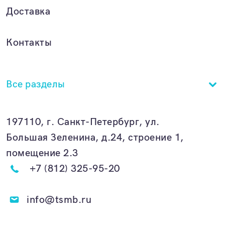
Доставка
Контакты
Все разделы
197110, г. Санкт-Петербург, ул.
Большая Зеленина, д.24, строение 1,
помещение 2.3
+7 (812) 325-95-20
info@tsmb.ru