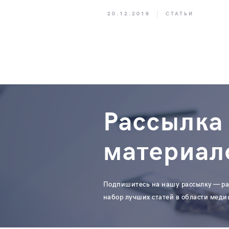
20.12.2018
СТАТЬИ
Рассылка
материал
Подпишитесь на нашу рассылку — ра
набор лучших статей в области меди