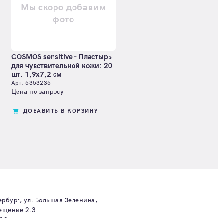
Мы скоро добавим
фото
COSMOS sensitive - Пластырь
для чувствительной кожи: 20
шт. 1,9х7,2 см
Арт. 5353235
Цена по запросу
ДОБАВИТЬ В КОРЗИНУ
ербург, ул. Большая Зеленина,
мещение 2.3