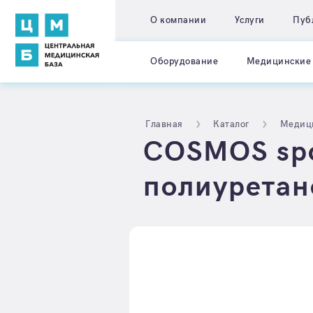
О компании
Услуги
Пуб
Оборудование
Медицинские 
Главная
Каталог
Медиц
COSMOS spo
полиуретан