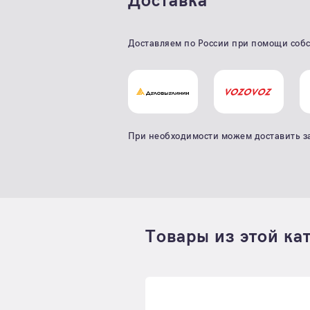
Доставка
Доставляем по России при помощи собс
При необходимости можем доставить з
Товары из этой ка