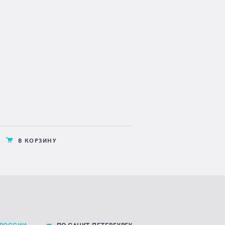
В КОРЗИНУ