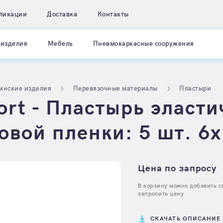
ликации
Доставка
Контакты
изделия
Мебель
Пневмокаркасные сооружения
инские изделия
Перевязочные материалы
Пластыри
rt - Пластырь эласти
овой пленки: 5 шт. 6
Цена по запросу
В корзину можно добавить сп
запросить цену
СКАЧАТЬ ОПИСАНИЕ