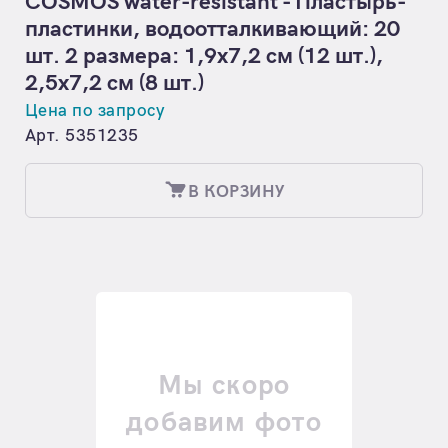
COSMOS water-resistant - Пластырь-
пластинки, водоотталкивающий: 20
шт. 2 размера: 1,9х7,2 см (12 шт.),
2,5х7,2 см (8 шт.)
Цена по запросу
Арт. 5351235
В КОРЗИНУ
Мы скоро
добавим фото