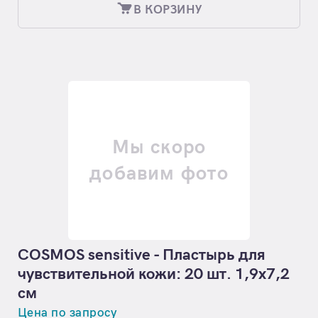
В КОРЗИНУ
Мы скоро
добавим фото
COSMOS sensitive - Пластырь для
чувствительной кожи: 20 шт. 1,9х7,2
см
Цена по запросу