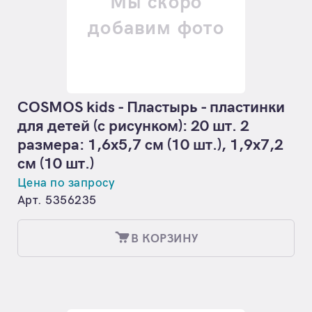
Мы скоро
добавим фото
COSMOS kids - Пластырь - пластинки
для детей (с рисунком): 20 шт. 2
размера: 1,6х5,7 см (10 шт.), 1,9х7,2
см (10 шт.)
Цена по запросу
Арт. 5356235
В КОРЗИНУ