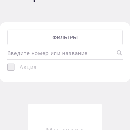
ФИЛЬТРЫ
Введите номер или название
Акция