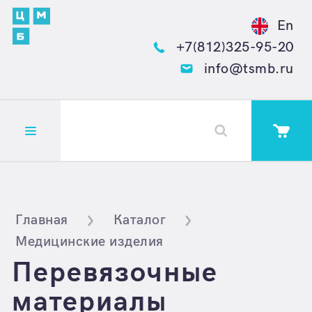
En
+7(812)325-95-20
info@tsmb.ru
Открыть меню
Главная
Каталог
Медицинские изделия
Перевязочные
материалы