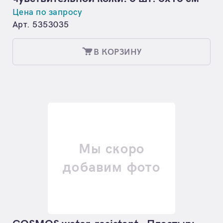
Цена по запросу
Арт. 5353035
В КОРЗИНУ
Мы скоро
добавим фото