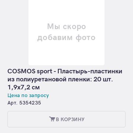
Мы скоро
добавим фото
COSMOS sport - Пластырь-пластинки
из полиуретановой пленки: 20 шт.
1,9х7,2 см
Цена по запросу
Арт. 5354235
В КОРЗИНУ