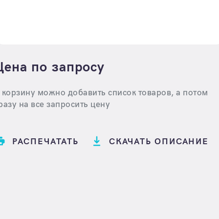
Цена по запросу
 корзину можно добавить список товаров, а потом
разу на все запросить цену
РАСПЕЧАТАТЬ
СКАЧАТЬ ОПИСАНИЕ