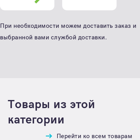
При необходимости можем доставить заказ и
выбранной вами службой доставки.
Товары из этой
категории
Перейти ко всем товарам