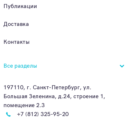
Публикации
Доставка
Контакты
Все разделы
197110, г. Санкт-Петербург, ул.
Большая Зеленина, д.24, строение 1,
помещение 2.3
+7 (812) 325-95-20