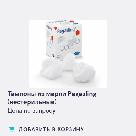
Тампоны из марли Pagasling
(нестерильные)
Цена по запросу
ДОБАВИТЬ В КОРЗИНУ