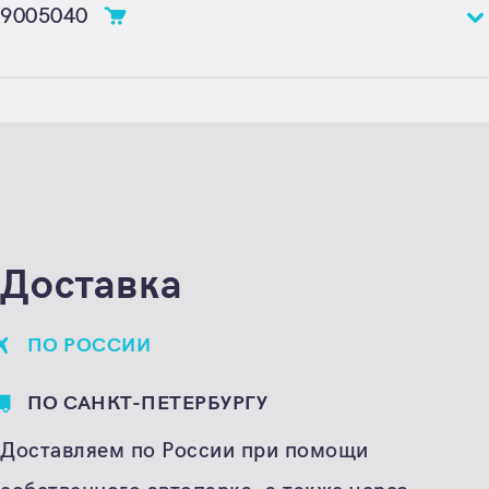
9005040
Цена
Цена по запросу
Единица расчета
штука
Доставка
ПО РОССИИ
ПО САНКТ-ПЕТЕРБУРГУ
Доставляем по России при помощи