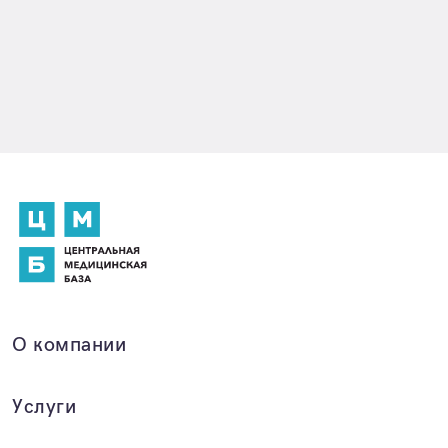
О компании
Услуги