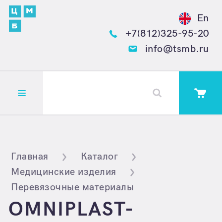
En
+7(812)325-95-20
info@tsmb.ru
Открыть меню
Главная
Каталог
Медицинские изделия
Перевязочные материалы
OMNIPLAST-