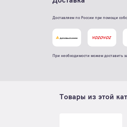
Доставка
Доставляем по России при помощи собс
При необходимости можем доставить з
Товары из этой ка