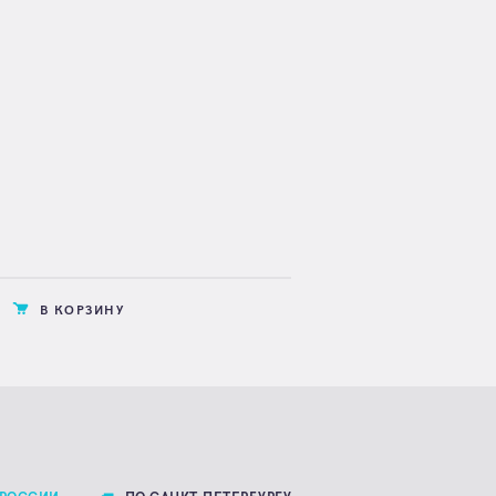
В КОРЗИНУ