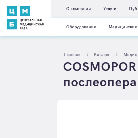
О компании
Услуги
Пуб
Оборудование
Медицинские 
Главная
Каталог
Медиц
COSMOPOR E
послеоперац