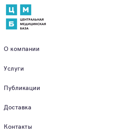
О компании
Услуги
Публикации
Доставка
Контакты