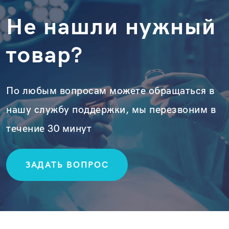
Не нашли нужный
товар?
По любым вопросам можете обращаться в
нашу службу поддержки, мы перезвоним в
течение 30 минут
ЗАДАТЬ ВОПРОС