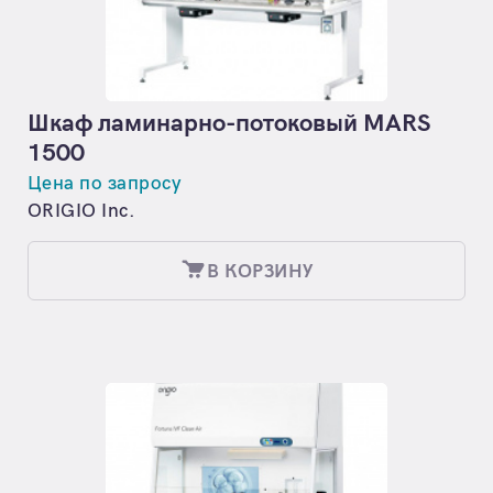
Шкаф ламинарно-потоковый MARS
1500
Цена по запросу
ORIGIO Inc.
В КОРЗИНУ