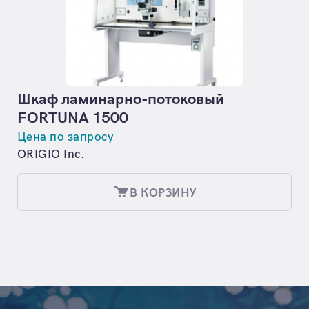
Шкаф ламинарно-потоковый
FORTUNA 1500
Цена по запросу
ORIGIO Inc.
В КОРЗИНУ