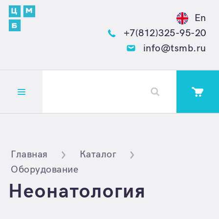
En
+7(812)325-95-20
info@tsmb.ru
Открыть меню
Главная
Каталог
Оборудование
Неонатология